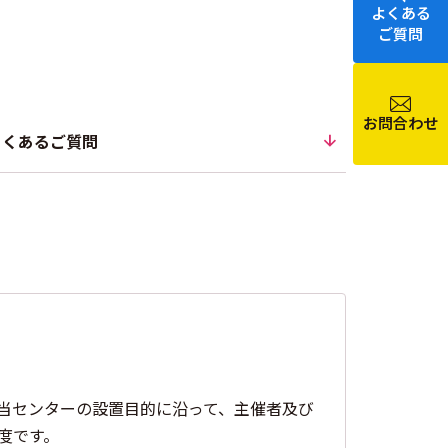
よくある
ご質問
お問合わせ
よくあるご質問
、当センターの設置目的に沿って、主催者及び
度です。