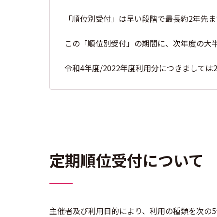
「順位別受付」は早い段階で最長約2年先
この「順位別受付」の期間に、次年度の大
令和4年度/2022年度利用分につきましては2
定期順位受付について
主催者及び利用目的により、利用の種類を次の