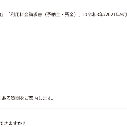
」「利用料金請求書（予納金・残金）」は令和3年/2021年9
くある質問をご案内します。
できますか？