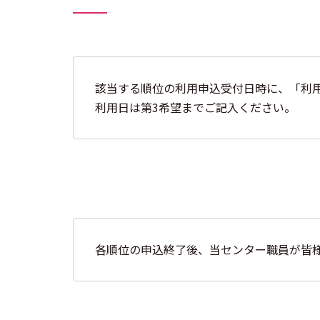
該当する順位の利用申込受付日時に、「利
利用日は第3希望までご記入ください。
各順位の申込終了後、当センター職員が皆