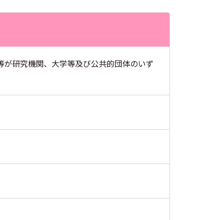
等が研究機関、大学等及び公共的団体のいず