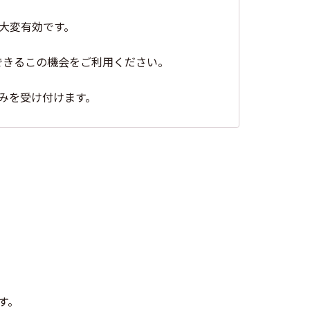
大変有効です。
できるこの機会をご利用ください。
みを受け付けます。
す。