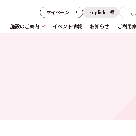
マイページ
English
施設のご案内
イベント情報
お知らせ
ご利用