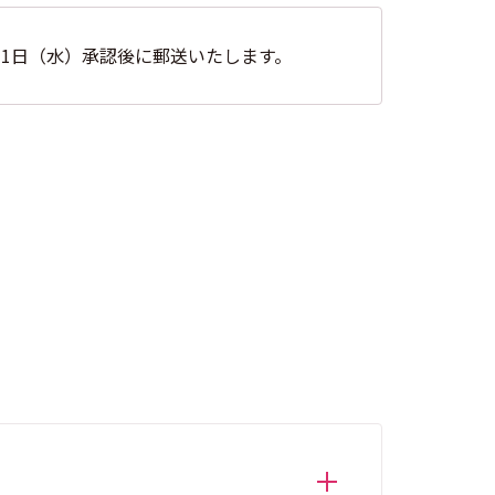
月1日（水）承認後に郵送いたします。