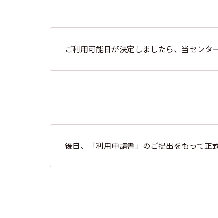
ご利用可能日が決定しましたら、当センタ
後日、「利用申請書」のご提出をもって正