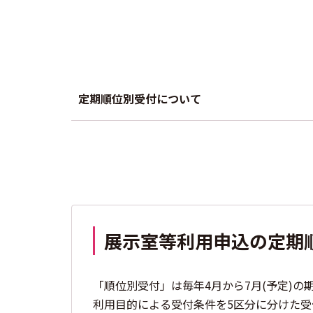
定期順位別受付について
展示室等利用申込の定期
「順位別受付」は毎年4月から7月(予定)の
利用目的による受付条件を5区分に分けた