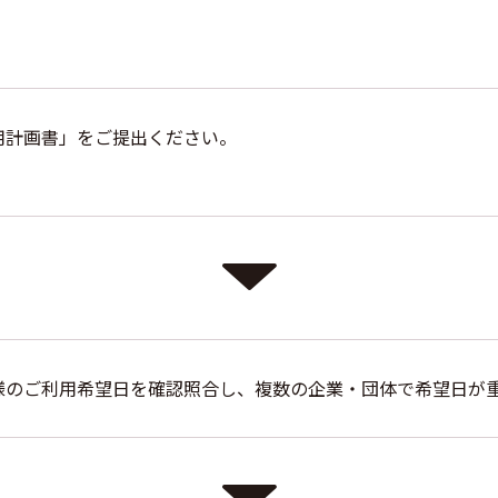
用計画書」をご提出ください。
様のご利用希望日を確認照合し、複数の企業・団体で希望日が