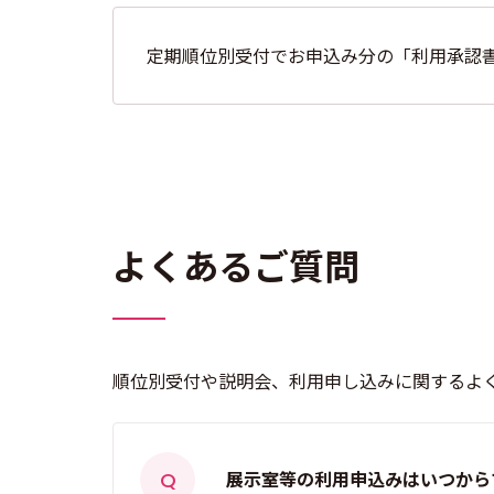
定期順位別受付でお申込み分の「利用承認書
よくあるご質問
順位別受付や説明会、利用申し込みに関するよ
展示室等の利用申込みはいつから