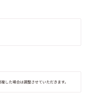
重複した場合は調整させていただきます。