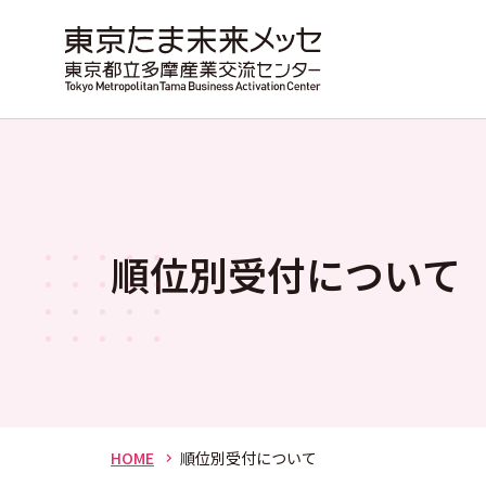
順位別受付について
HOME
順位別受付について