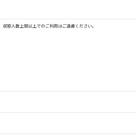
。収容人数上限以上でのご利用はご遠慮ください。