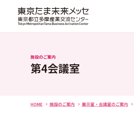
施設のご案内
第4会議室
HOME
施設のご案内
展示室・会議室のご案内