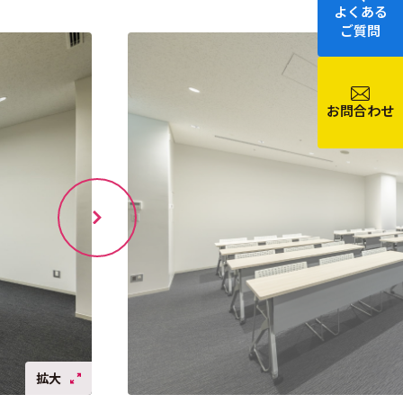
よくある
ご質問
お問合わせ
拡大