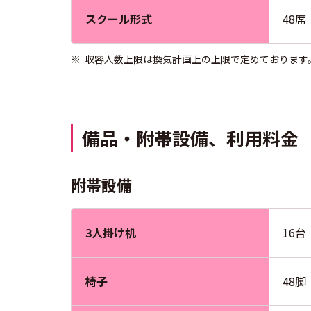
スクール形式
48席
※
収容人数上限は換気計画上の上限で定めております
備品・附帯設備、利用料金
附帯設備
3人掛け机
16台
椅子
48脚