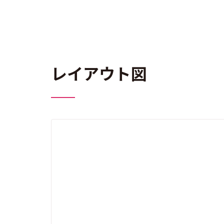
レイアウト図