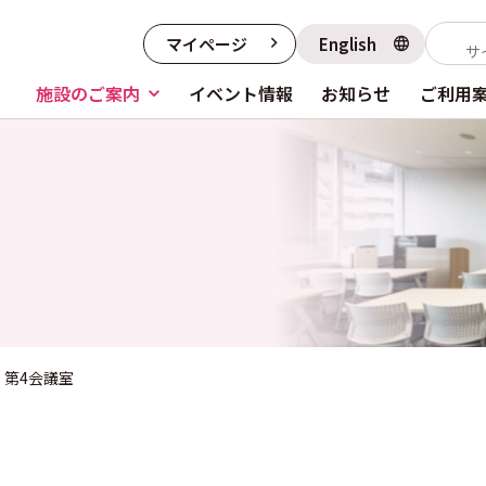
マイページ
English
施設のご案内
イベント情報
お知らせ
ご利用
第4会議室