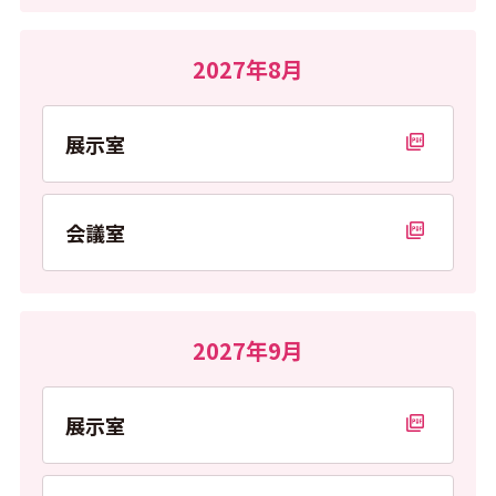
2027年8月
展示室
PDFを開く
会議室
PDFを開く
2027年9月
展示室
PDFを開く