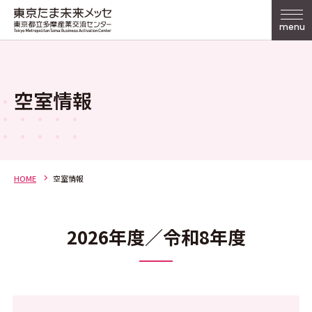
menu
空室情報
HOME
空室情報
2026年度／令和8年度