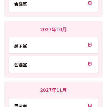
会議室
PDFを開く
2027年10月
展示室
PDFを開く
会議室
PDFを開く
2027年11月
展示室