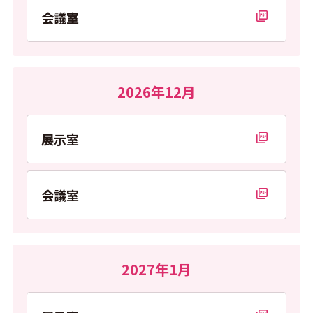
会議室
PDFを開く
2026年12月
展示室
PDFを開く
会議室
PDFを開く
2027年1月