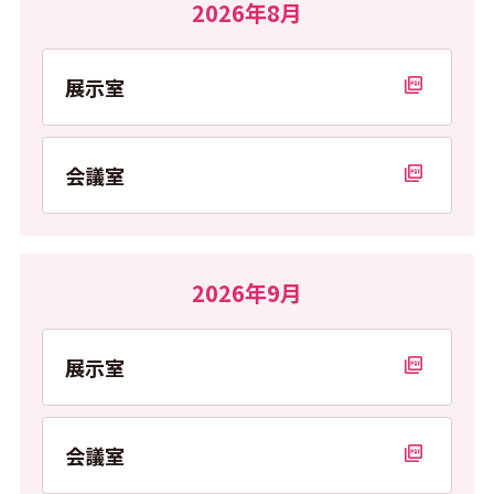
2026年8月
展示室
PDFを開く
会議室
PDFを開く
2026年9月
展示室
PDFを開く
会議室
PDFを開く