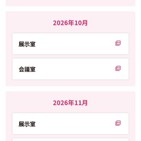
2026年10月
展示室
PDFを開く
会議室
PDFを開く
2026年11月
展示室
PDFを開く