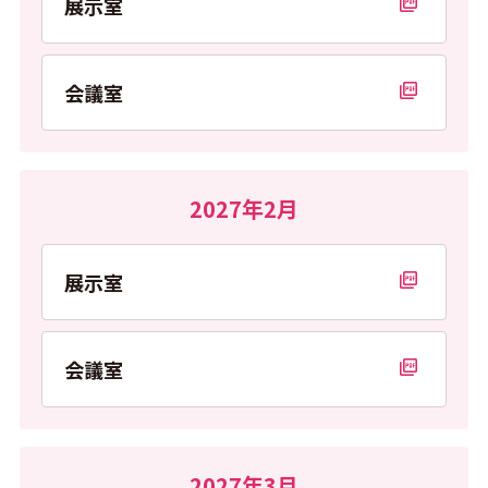
展示室
PDFを開く
会議室
PDFを開く
2027年2月
展示室
PDFを開く
会議室
PDFを開く
2027年3月