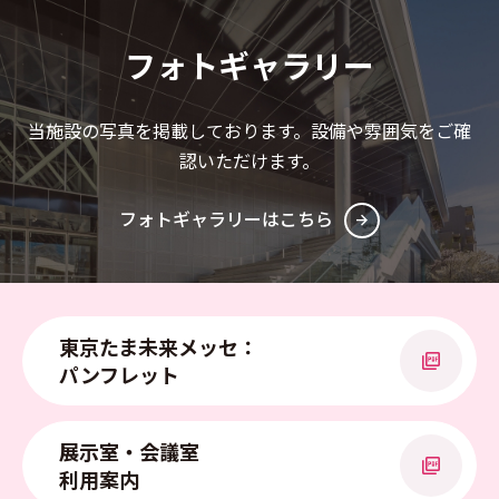
フォトギャラリー
当施設の写真を掲載しております。設備や雰囲気をご確
認いただけます。
フォトギャラリーはこちら
東京たま未来メッセ：
パンフレット
PDFを開く
展示室・会議室
利用案内