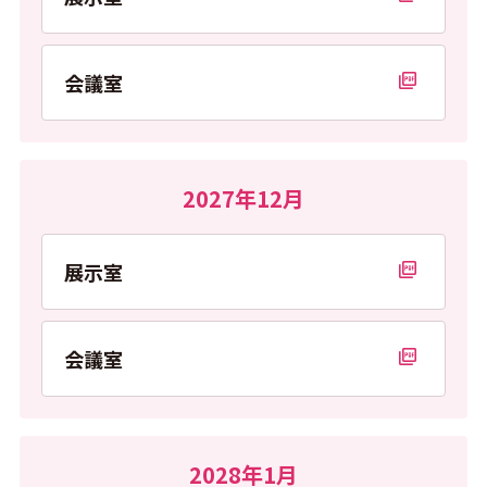
PDFを開く
会議室
PDFを開く
2027年12月
展示室
PDFを開く
会議室
PDFを開く
2028年1月