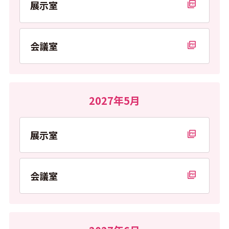
展示室
PDFを開く
会議室
PDFを開く
2027年5月
展示室
PDFを開く
会議室
PDFを開く