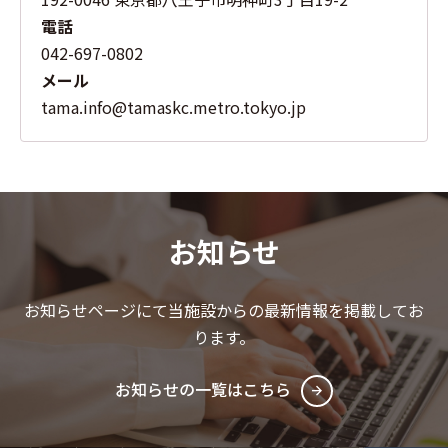
電話
042-697-0802
メール
tama.info@tamaskc.metro.tokyo.jp
タマ ドット インフ
お知らせ
お知らせページにて当施設からの最新情報を掲載してお
ります。
お知らせの一覧はこちら