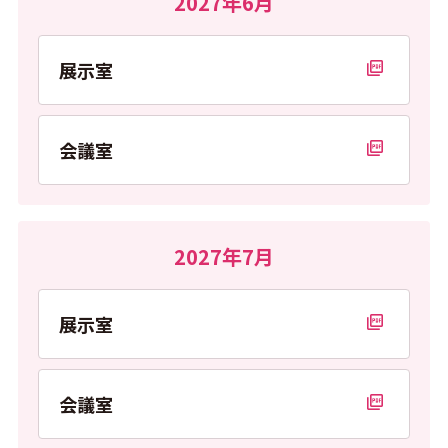
2027年6月
展示室
PDFを開く
会議室
PDFを開く
2027年7月
展示室
PDFを開く
会議室
PDFを開く