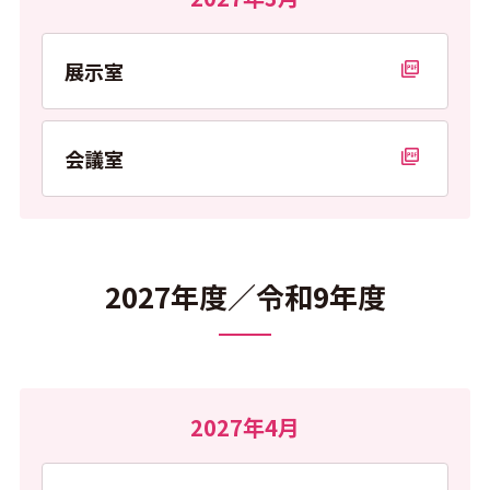
展示室
PDFを開く
会議室
PDFを開く
2027年度／令和9年度
2027年4月