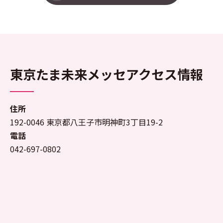
東京たま未来メッセアクセス情報
住所
192-0046 東京都八王子市明神町3丁目19-2
電話
042-697-0802