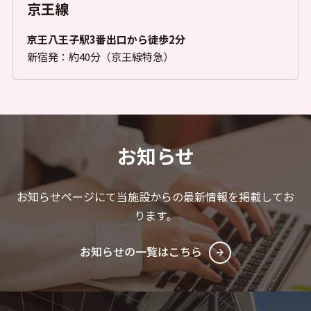
京王線
京王八王子駅3番出口から徒歩2分
新宿発：約40分（京王線特急）
お知らせ
お知らせページにて当施設からの最新情報を掲載してお
ります。
お知らせの一覧はこちら