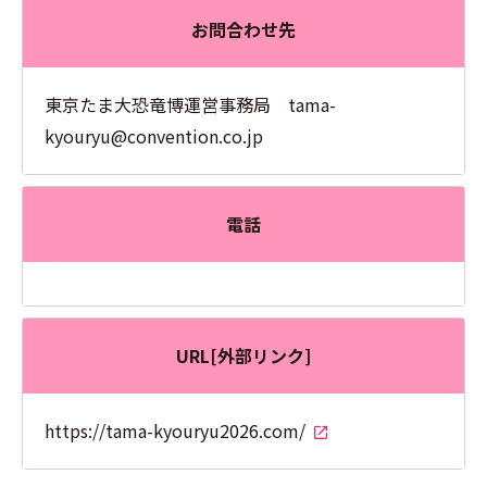
お問合わせ先
東京たま大恐竜博運営事務局 tama-
kyouryu@convention.co.jp
電話
URL[外部リンク]
https://tama-kyouryu2026.com/