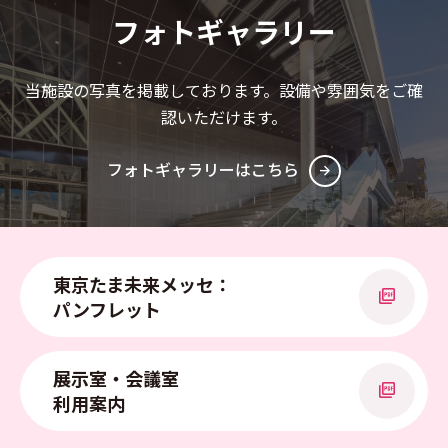
フォトギャラリー
当施設の写真を掲載しております。設備や雰囲気をご確
認いただけます。
フォトギャラリーはこちら
東京たま未来メッセ：
パンフレット
PDFを開く
展示室・会議室
利用案内
PDFを開く