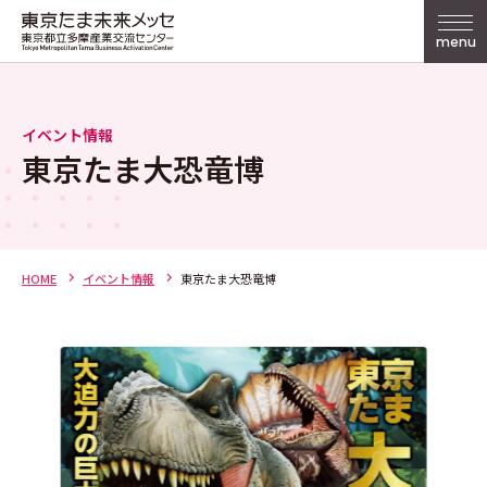
menu
イベント情報
東京たま大恐竜博
HOME
イベント情報
東京たま大恐竜博