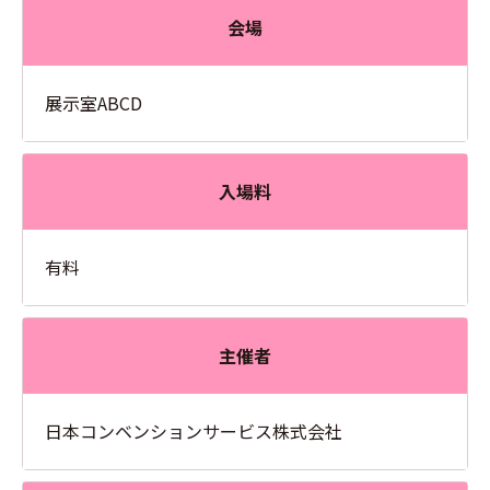
会場
展示室ABCD
入場料
有料
主催者
日本コンベンションサービス株式会社