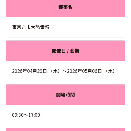
催事名
東京たま大恐竜博
開催日 / 会期
2026年04月29日 （水）～2026年05月06日 （水）
開場時間
09:30～17:00