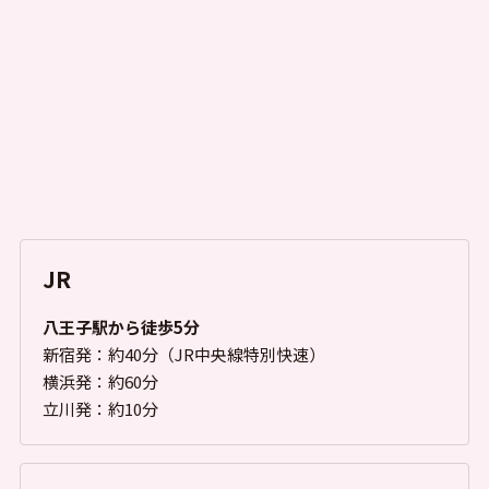
JR
八王子駅から徒歩5分
新宿発：約40分（JR中央線特別快速）
横浜発：約60分
立川発：約10分