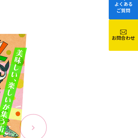
よくある
ご質問
お問合わせ