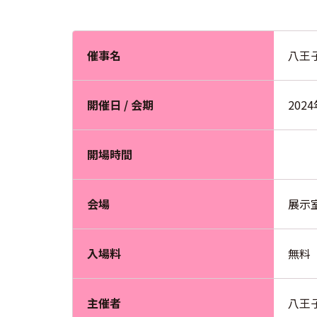
催事名
八王
開催日 / 会期
202
開場時間
会場
展示
入場料
無料
主催者
八王