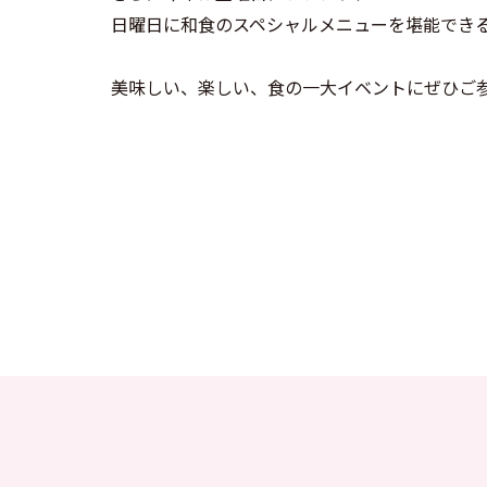
日曜日に和食のスペシャルメニューを堪能でき
美味しい、楽しい、食の一大イベントにぜひご参