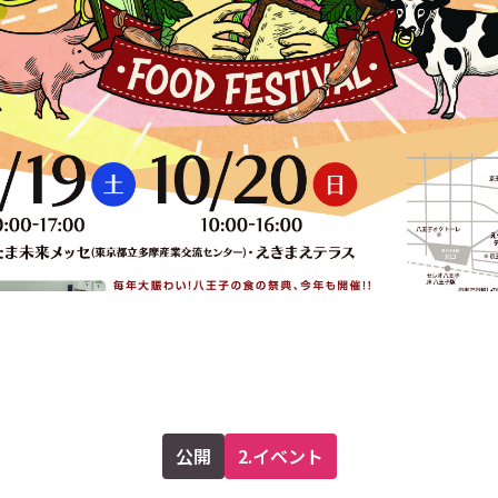
公開
2.イベント