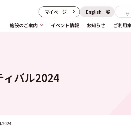
マイページ
English
施設のご案内
イベント情報
お知らせ
ご利用
ィバル2024
2024