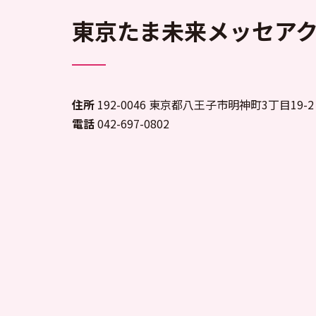
東京たま未来メッセア
住所
192-0046 東京都八王子市明神町3丁目19-2
電話
042-697-0802