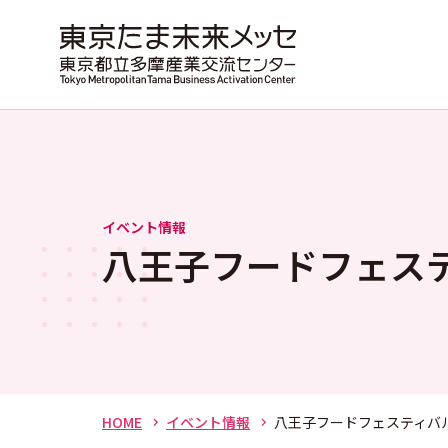
イベント情報
八王子フードフェステ
HOME
イベント情報
八王子フードフェスティバル